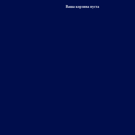
Ваша корзина пуста