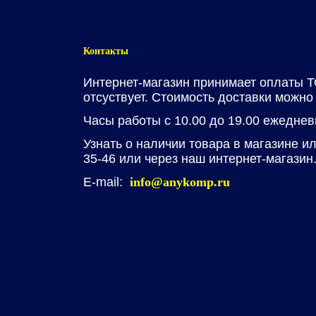
Контакты
Интернет-магазин принимает оплаты
отсуствует. Стоимость доставки можно у
Часы работы с 10.00 до 19.00 ежеднев
Узнать о наличии товара в магазине и
35-46
или через наш интернет-магазин
E-mail:
info@anykomp.ru